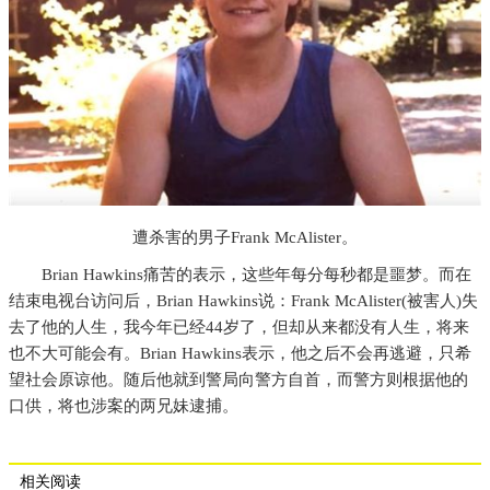
遭杀害的男子Frank McAlister。
Brian Hawkins痛苦的表示，这些年每分每秒都是噩梦。而在
结束电视台访问后，Brian Hawkins说：Frank McAlister(被害人)失
去了他的人生，我今年已经44岁了，但却从来都没有人生，将来
也不大可能会有。Brian Hawkins表示，他之后不会再逃避，只希
望社会原谅他。随后他就到警局向警方自首，而警方则根据他的
口供，将也涉案的两兄妹逮捕。
相关阅读