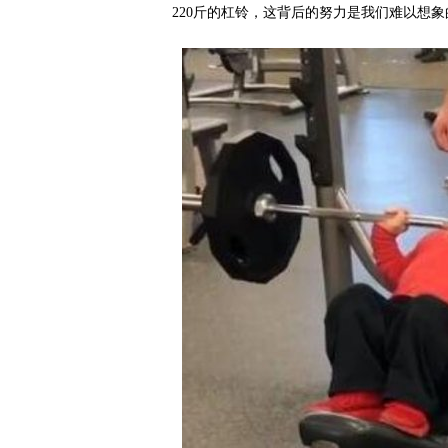
220斤的杠铃，这背后的努力是我们难以想象