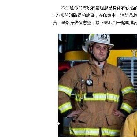
不知道你们有没有发现越是身体有缺陷
1.27米的消防员的故事，在印象中，消防
员，虽然身残但志坚，接下来我们一起瞧瞧