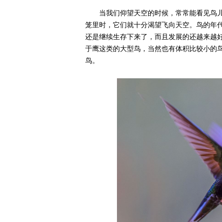
当我们仰望天空的时候，常常能看见鸟
笼里时，它们就十分渴望飞向天空。鸟的年
还是继续生存下来了，而且发展的还越来越
于鹰这类的大型鸟，当然也有体积比较小的
鸟。