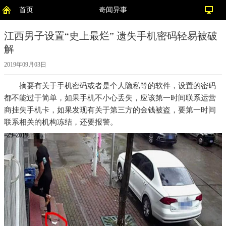
首页
奇闻异事
江西男子设置“史上最烂” 遗失手机密码轻易被破
解
2019年09月03日
摘要
有关于手机密码或者是个人隐私等的软件，设置的密码
都不能过于简单，如果手机不小心丢失，应该第一时间联系运营
商挂失手机卡，如果发现有关于第三方的金钱被盗，要第一时间
联系相关的机构冻结，还要报警。