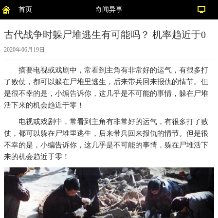
首页
奇闻异事
古代战争时躲尸堆逃生有可能吗？ 机率趋近于0
2020年06月19日
摘要
电视或戏剧中，常看到主角有非常好的运气，有很多打
了败仗，都可以躲在尸堆里逃生，后来带兵回来报仇的情节。但
是很不幸的是，小编告诉你，这几乎是不可能的事情，躲在尸堆
活下来的机会趋近于零！
电视或戏剧中，常看到主角有非常好的运气，有很多打了败
仗，都可以躲在尸堆里逃生，后来带兵回来报仇的情节。但是很
不幸的是，小编告诉你，这几乎是不可能的事情，躲在尸堆活下
来的机会趋近于零！