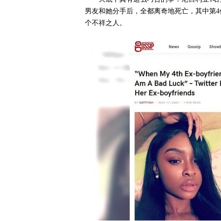
男友和她分手后，全都离奇地死亡，其中第
个不祥之人。