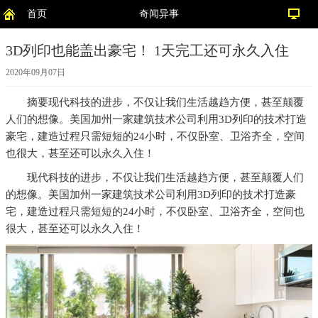
首页
奇闻异事
3D列印也能盖出豪宅！ 1天完工还可永久入住
2020年09月07日
摘要
现代科技的进步，不仅让我们生活越趋方便，甚至颠覆
人们的想像。美国加州一家建筑技术公司利用3D列印的技术打造
豪宅，建造过程只需短短的24小时，不仅卧室、卫浴齐全，空间
也很大，甚至还可以永久入住！
现代科技的进步，不仅让我们生活越趋方便，甚至颠覆人们
的想像。美国加州一家建筑技术公司利用3D列印的技术打造豪
宅，建造过程只需短短的24小时，不仅卧室、卫浴齐全，空间也
很大，甚至还可以永久入住！