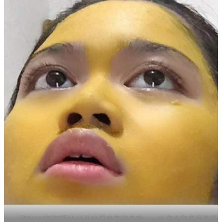
据BUZZ新闻网站10月22日发表消息称，一位来自印度尼西亚