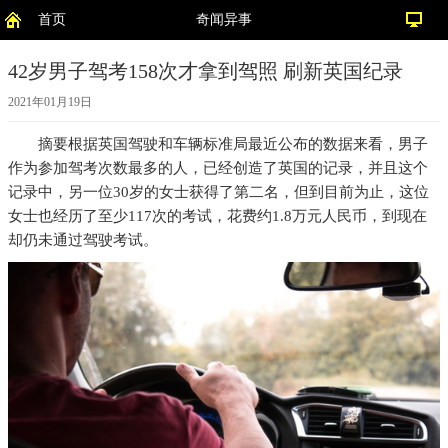
首页
奇闻异事
42岁男子驾考158次才拿到驾照 刷新英国纪录
2021年01月19日
摘要
根据英国驾驶和车辆标准局最近公布的数据来看，男子
作为参加驾考次数最多的人，已经创造了英国的记录，并且这个
记录中，另一位30岁的女士获得了第二名，但到目前为止，这位
女士也经历了至少117次的考试，花费约1.8万元人民币，到现在
却仍未通过驾驶考试。