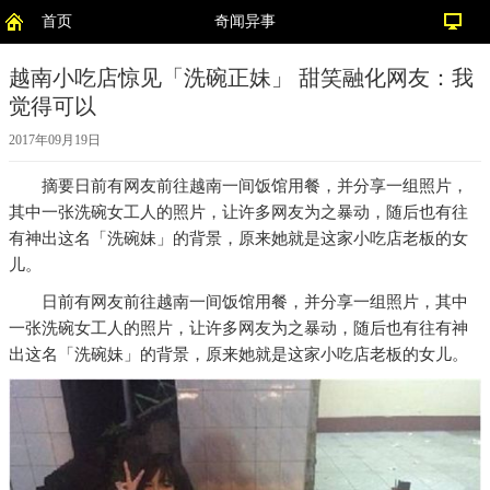
首页
奇闻异事
越南小吃店惊见「洗碗正妹」 甜笑融化网友：我
觉得可以
2017年09月19日
摘要
日前有网友前往越南一间饭馆用餐，并分享一组照片，
其中一张洗碗女工人的照片，让许多网友为之暴动，随后也有往
有神出这名「洗碗妹」的背景，原来她就是这家小吃店老板的女
儿。
日前有网友前往越南一间饭馆用餐，并分享一组照片，其中
一张洗碗女工人的照片，让许多网友为之暴动，随后也有往有神
出这名「洗碗妹」的背景，原来她就是这家小吃店老板的女儿。