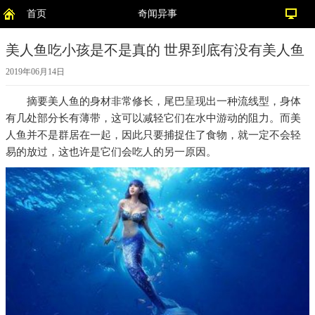
首页
奇闻异事
美人鱼吃小孩是不是真的 世界到底有没有美人鱼
2019年06月14日
摘要
美人鱼的身材非常修长，尾巴呈现出一种流线型，身体
有几处部分长有薄带，这可以减轻它们在水中游动的阻力。而美
人鱼并不是群居在一起，因此只要捕捉住了食物，就一定不会轻
易的放过，这也许是它们会吃人的另一原因。