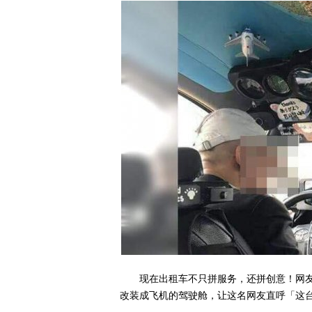
现在出租车不只拼服务，还拼创意！网
改装成飞机的驾驶舱，让这名网友直呼「这