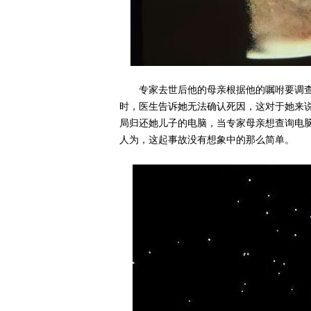
专家去世后他的母亲根据他的嘱咐要调
时，医生告诉她无法确认死因，这对于她来
局归还她儿子的电脑，当专家母亲想查询电
人为，这起事故没有想象中的那么简单。