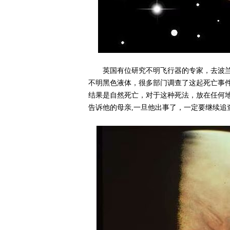
英国有位研究不明飞行器的专家，去波
不明黑色液体，很多部门调查了这起死亡事
结果是自然死亡，对于这种死法，放在任何
告诉他的母亲,一旦他出事了，一定要继续追