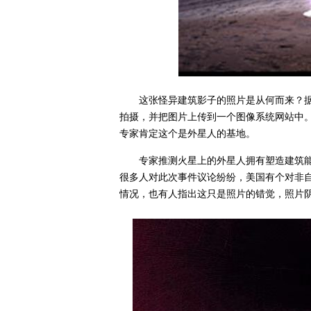
这张怪异建筑影子的照片是从何而来？据
拍摄，并把图片上传到一个图像系统网站中
专家肯定这个是外星人的基地。
专家推测火星上的外星人拥有塑造建筑
很多人对此次事件议论纷纷，美国有个对非
情况，也有人指出这只是照片的错觉，照片