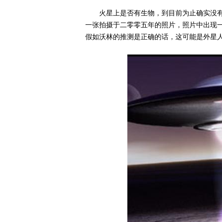
火星上是否有生物，到目前为止确实没
一张拍摄于二零零五年的照片，照片中出现
假如沃林的推测是正确的话，这可能是外星