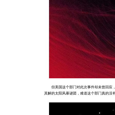
但美国这个部门对此次事件却未曾回应
其解的太阳风暴谜团，难道这个部门真的没