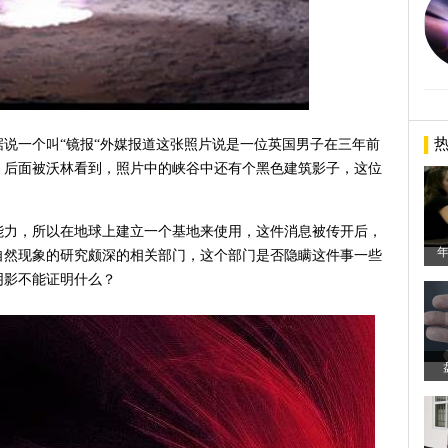
说一个叫“镜报“外媒报道这张照片说是一位英国男子在三年前
。后面被沃林看到，照片中的峡谷中还有个黑色建筑影子，这位
能力，所以在地球上建立一个基地来使用，这件消息被传开后，
自然现象的研究颇深的相关部门，这个部门是否隐瞒这件事一些
阴影不能证明什么？