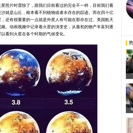
火星照片时震惊了，跟我们目前看过的完全不一样，目前我们看
是沙就是山丘，根本看不到植物或者水存在的踪迹。而在四十亿
星，还有很重要的一点就是外星人有可能在那存在过。美国航天
视频。动画视频中记录着火星的演变史，从最初的物产丰富到逐
可以看到火星在各个时期的气候变化。