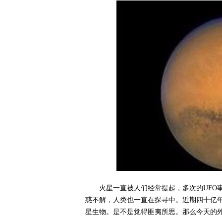
火星一直被人们经常提起，多次的UFO
惑不解，人类也一直在探寻中。近期四十亿
星生物。是不是觉得匪夷所思。那么今天的