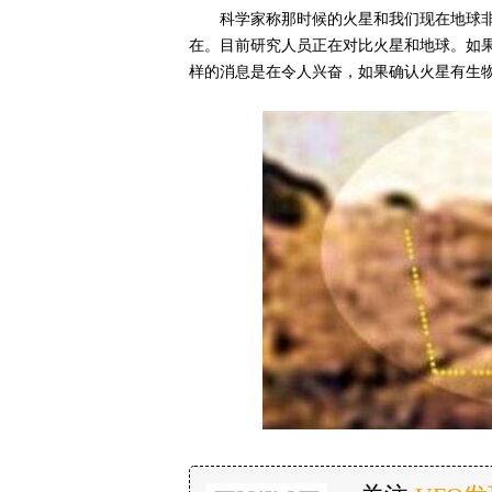
科学家称那时候的火星和我们现在地球
在。目前研究人员正在对比火星和地球。如
样的消息是在令人兴奋，如果确认火星有生