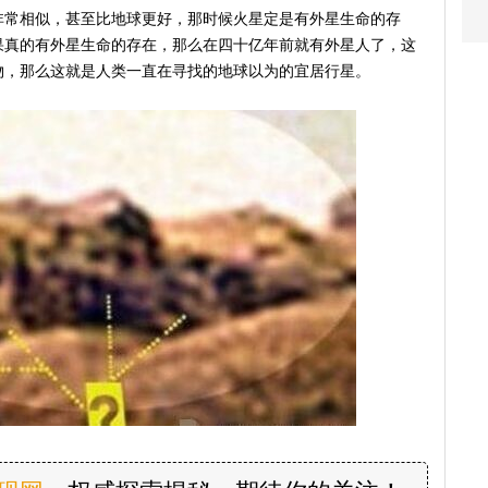
非常相似，甚至比地球更好，那时候火星定是有外星生命的存
果真的有外星生命的存在，那么在四十亿年前就有外星人了，这
物，那么这就是人类一直在寻找的地球以为的宜居行星。