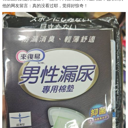
他的网友留言：真的没看过耶，觉得好惊奇！