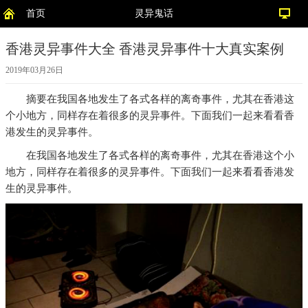
首页
灵异鬼话
香港灵异事件大全 香港灵异事件十大真实案例
2019年03月26日
摘要
在我国各地发生了各式各样的离奇事件，尤其在香港这
个小地方，同样存在着很多的灵异事件。下面我们一起来看看香
港发生的灵异事件。
在我国各地发生了各式各样的离奇事件，尤其在香港这个小
地方，同样存在着很多的灵异事件。下面我们一起来看看香港发
生的灵异事件。