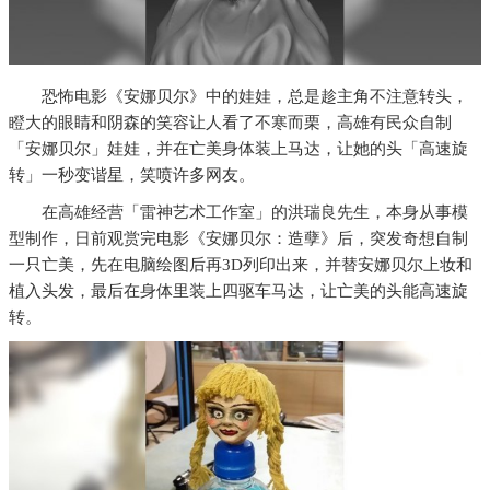
恐怖电影《安娜贝尔》中的娃娃，总是趁主角不注意转头，
瞪大的眼睛和阴森的笑容让人看了不寒而栗，高雄有民众自制
「安娜贝尔」娃娃，并在亡美身体装上马达，让她的头「高速旋
转」一秒变谐星，笑喷许多网友。
在高雄经营「雷神艺术工作室」的洪瑞良先生，本身从事模
型制作，日前观赏完电影《安娜贝尔：造孽》后，突发奇想自制
一只亡美，先在电脑绘图后再3D列印出来，并替安娜贝尔上妆和
植入头发，最后在身体里装上四驱车马达，让亡美的头能高速旋
转。