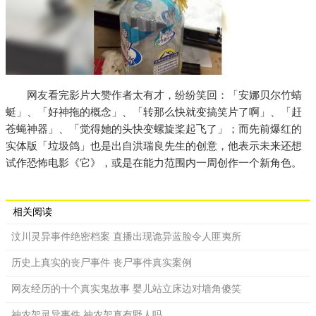
网友看完影片大赞作者太有才，纷纷笑回：「安娜贝尔竹蜻
蜓」、「好神拖的概念」、「转那么快就变搞笑片了啊」、「赶
苍蝇神器」、「觉得她的头快变螺旋桨起飞了」；而先前爆红的
实体版「垃圾鸽」也是出自洪瑞良先生的创意，他表示未来还想
试作恐怖电影《它》，或是在能力范围内一周创作一个新角色。
相关阅读
汶川灵异事件绝密档案 直播出现诡异蓝脸令人匪夷所
历史上真实的丧尸事件 丧尸事件真实案例
网友经历的十个真实鬼故事 婴儿站立床边对墙角傻笑
神农架灵异事件 神农架真有野人吗