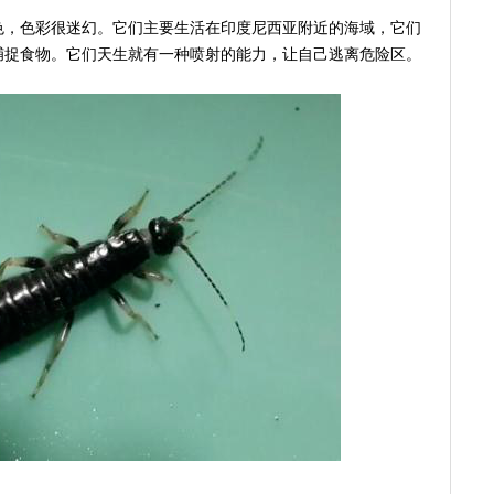
色，色彩很迷幻。它们主要生活在印度尼西亚附近的海域，它们
捕捉食物。它们天生就有一种喷射的能力，让自己逃离危险区。