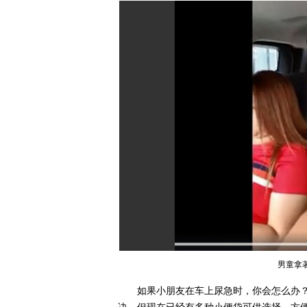
男童拿
如果小朋友在车上尿急时，你会怎么办