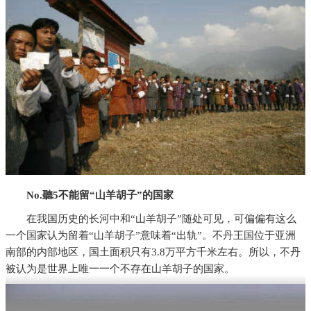
No.聽5不能留“山羊胡子”的国家
在我国历史的长河中和“山羊胡子”随处可见，可偏偏有这么
一个国家认为留着“山羊胡子”意味着“出轨”。不丹王国位于亚洲
南部的内部地区，国土面积只有3.8万平方千米左右。所以，不丹
被认为是世界上唯一一个不存在山羊胡子的国家。