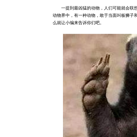
一提到最凶猛的动物，人们可能就会联
动物界中，有一种动物，敢于当面叫板狮子
么就让小编来告诉你们吧。