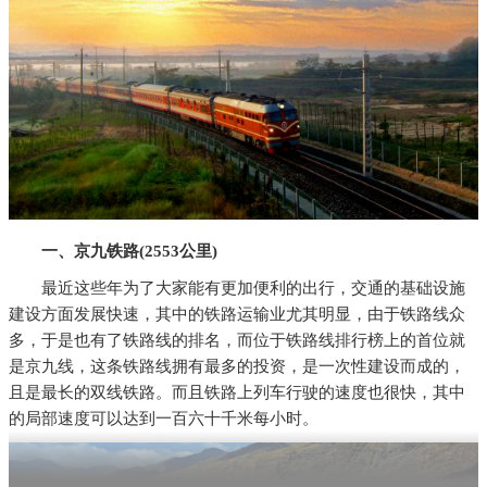
一、京九铁路(2553公里)
最近这些年为了大家能有更加便利的出行，交通的基础设施
建设方面发展快速，其中的铁路运输业尤其明显，由于铁路线众
多，于是也有了铁路线的排名，而位于铁路线排行榜上的首位就
是京九线，这条铁路线拥有最多的投资，是一次性建设而成的，
且是最长的双线铁路。而且铁路上列车行驶的速度也很快，其中
的局部速度可以达到一百六十千米每小时。