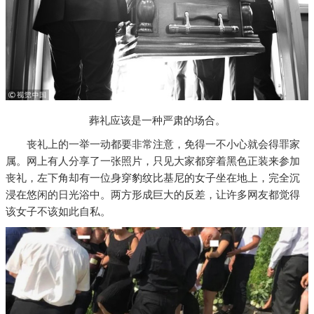
葬礼应该是一种严肃的场合。
丧礼上的一举一动都要非常注意，免得一不小心就会得罪家
属。网上有人分享了一张照片，只见大家都穿着黑色正装来参加
丧礼，左下角却有一位身穿豹纹比基尼的女子坐在地上，完全沉
浸在悠闲的日光浴中。两方形成巨大的反差，让许多网友都觉得
该女子不该如此自私。