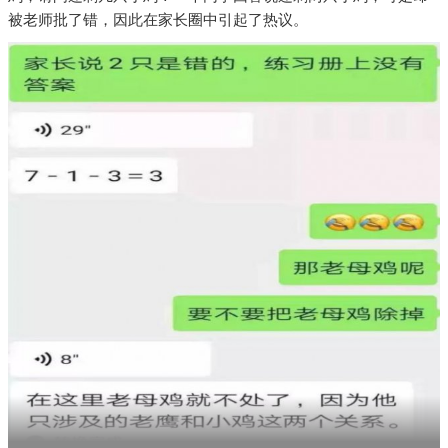
被老师批了错，因此在家长圈中引起了热议。