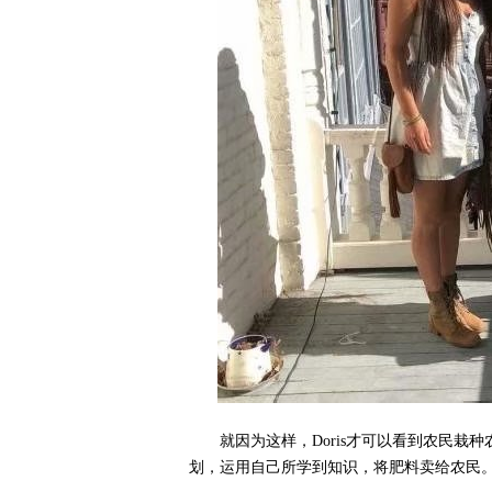
就因为这样，Doris才可以看到农民
划，运用自己所学到知识，将肥料卖给农民