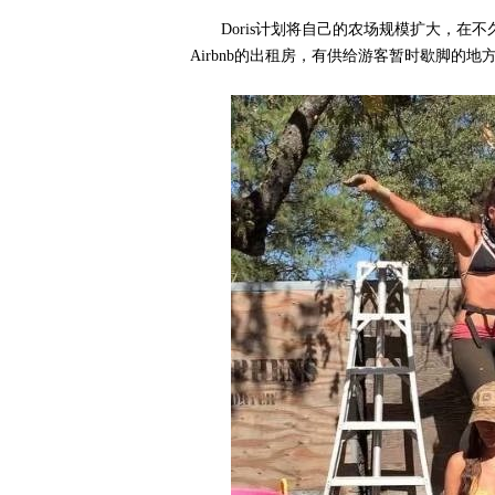
Doris计划将自己的农场规模扩大，
Airbnb的出租房，有供给游客暂时歇脚的地