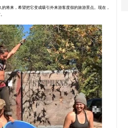
在不久的将来，希望把它变成吸引外来游客度假的旅游景点。现在，
方。