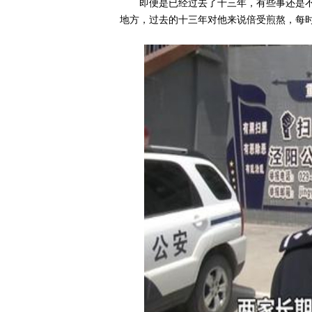
即便是已经过去了十三年，有些事还是
地方，过去的十三年对他来说倍受煎熬，每