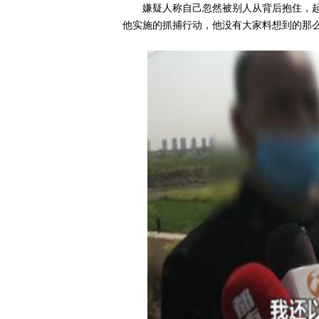
嫌疑人称自己忽然被别人从背后抱住，
他实施的抓捕行动，他没有大家料想到的那