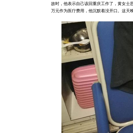
故时，他表示自己该回重庆工作了，黄女士
万元作为医疗费用，他沉默着没开口。这天