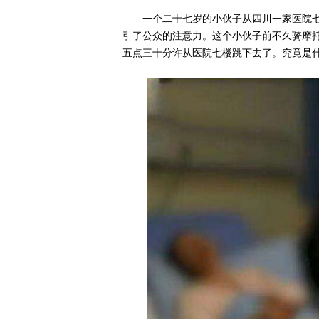
一个二十七岁的小伙子从四川一家医院
引了公众的注意力。这个小伙子前不久骑摩
五点三十分许从医院七楼跳下去了。究竟是