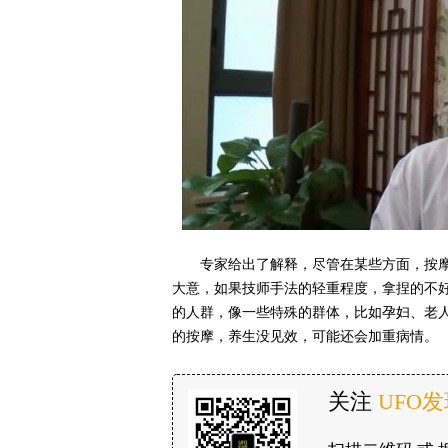
专家给出了解释，尽管在某些方面，按
大意，如果技师手法的轻重程度，拿捏的不
的人群，像一些特殊的群体，比如孕妇、老
的按摩，养生没见效，可能还会加重病情。
关注
UFO