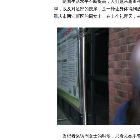
随着生活水平不断提高，人们越来越重
脚，以及对足部的按摩，是一种让身体得到
重庆市两江新区的周女士，在上个礼拜天，
当记者采访周女士的时候，只看见她手