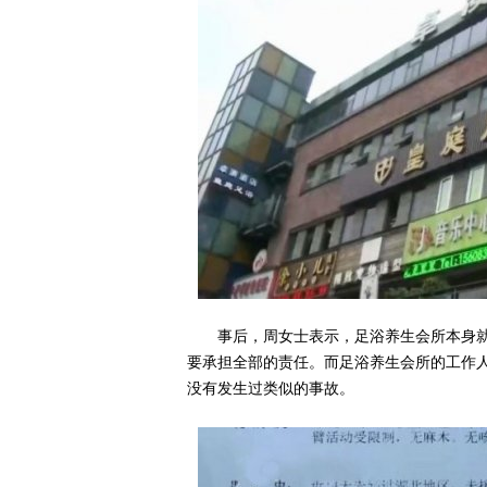
事后，周女士表示，足浴养生会所本身
要承担全部的责任。而足浴养生会所的工作
没有发生过类似的事故。