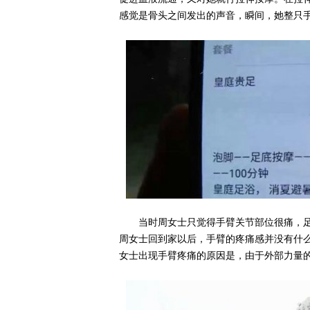
感觉是骨头之间发出的声音，瞬间，她整只
当时周女士只觉得手臂关节部位很痛，
周女士回到家以后，手臂的疼痛感并没有什
女士出现手臂疼痛的原因是，由于外部力量