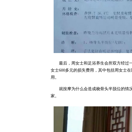
最后，周女士和足浴养生会所双方经过
女士600多元的损失费用，其中包括周女士在
用。
就按摩为什么会造成桡骨头半脱位的情
家。