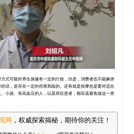
摩方式可能对养生保健有一定的疗效，但是，消费者也不能麻痹
好的话，是存在一定的伤害风险的。还有就是按摩也是要对适合
人、小孩、有高血压的人，以及癌症患者，都应该避免做这一类
发现网
，权威探索揭秘，期待你的关注！