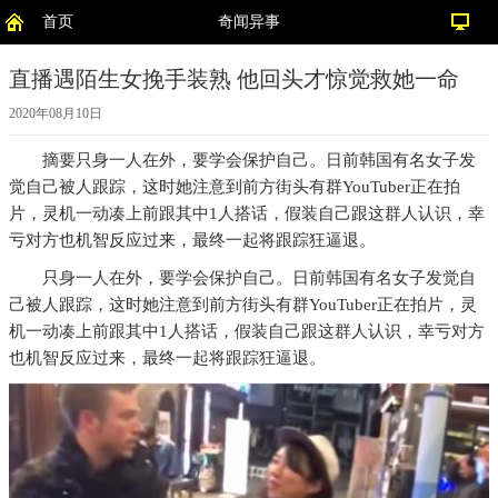
首页
奇闻异事
直播遇陌生女挽手装熟 他回头才惊觉救她一命
2020年08月10日
摘要
只身一人在外，要学会保护自己。日前韩国有名女子发
觉自己被人跟踪，这时她注意到前方街头有群YouTuber正在拍
片，灵机一动凑上前跟其中1人搭话，假装自己跟这群人认识，幸
亏对方也机智反应过来，最终一起将跟踪狂逼退。
只身一人在外，要学会保护自己。日前韩国有名女子发觉自
己被人跟踪，这时她注意到前方街头有群YouTuber正在拍片，灵
机一动凑上前跟其中1人搭话，假装自己跟这群人认识，幸亏对方
也机智反应过来，最终一起将跟踪狂逼退。