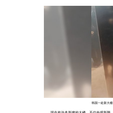
韩国一处新大楼
现在有许多新建的大楼，不仅外观新颖