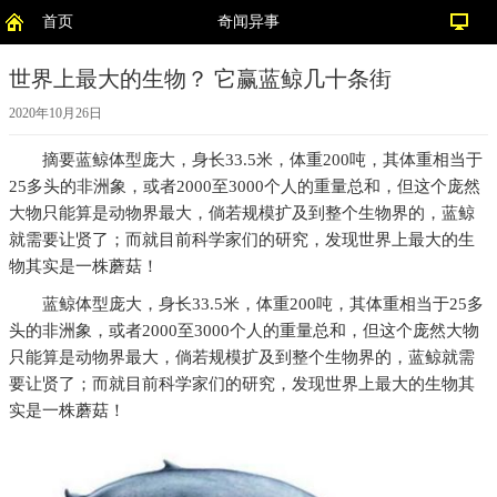
首页
奇闻异事
世界上最大的生物？ 它赢蓝鲸几十条街
2020年10月26日
摘要
蓝鲸体型庞大，身长33.5米，体重200吨，其体重相当于
25多头的非洲象，或者2000至3000个人的重量总和，但这个庞然
大物只能算是动物界最大，倘若规模扩及到整个生物界的，蓝鲸
就需要让贤了；而就目前科学家们的研究，发现世界上最大的生
物其实是一株蘑菇！
蓝鲸体型庞大，身长33.5米，体重200吨，其体重相当于25多
头的非洲象，或者2000至3000个人的重量总和，但这个庞然大物
只能算是动物界最大，倘若规模扩及到整个生物界的，蓝鲸就需
要让贤了；而就目前科学家们的研究，发现世界上最大的生物其
实是一株蘑菇！