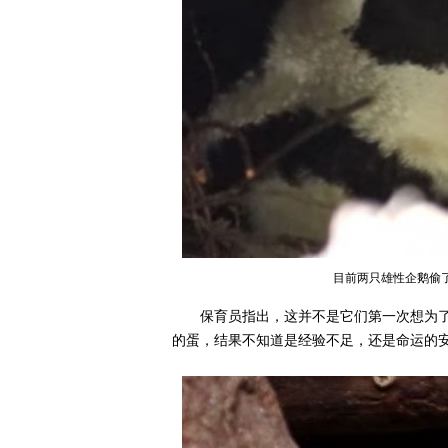
目前两只雄性企鹅偷
保育员指出，这并不是它们第一次想为了
的蛋，结果不知道是经验不足，还是命运的