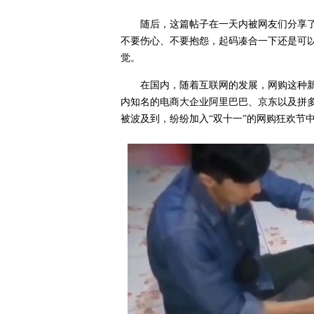
随后，这篇帖子在一天内被网友们分享
不要伤心、不要抱怨，起码凑合一下还是可
觉。
在国内，随着互联网的发展，网购这种
内知名的电商大企业阿里巴巴、京东以及拼
被波及到，纷纷加入“双十一”的网购狂欢节