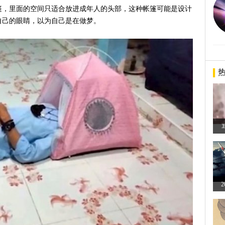
篷，里面的空间只适合放进成年人的头部，这种帐篷可能是设计
自己的眼睛，以为自己是在做梦。