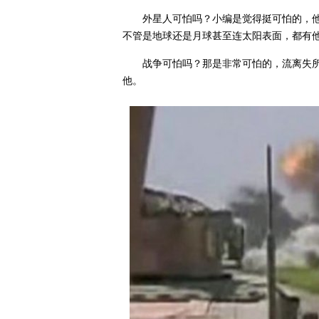
外星人可怕吗？小编是觉得挺可怕的，
不管是地球还是月球甚至连太阳表面，都有
战争可怕吗？那是非常可怕的，流离失
他。