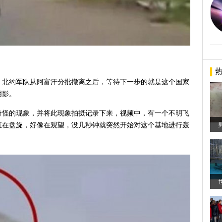
，北约军队从阿富汗分批撤离之后，等待下一步的就是这个国家
阴影。
奇怪的现象，并将此现象拍摄记录下来，视频中，有一个不明飞
直在盘旋，好像在观望，没几秒钟就突然开始对这个基地进行轰