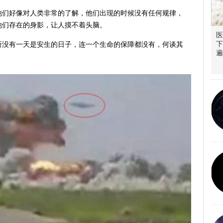
他们好像对人类非常的了解，他们出现的时候没有任何规律，
他们存在的身影，让人摸不着头脑。
医
下
所没有一天是安生的日子，连一个生命的保障都没有，何谈其
遍