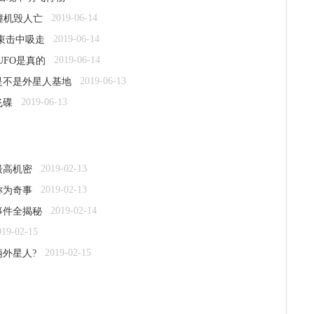
2019-06-14
撞机毁人亡
2019-06-14
光束击中吸走
2019-06-14
UFO是真的
2019-06-13
是不是外星人基地
2019-06-13
飞碟
2019-02-13
最高机密
2019-02-13
称为奇事
2019-02-14
事件全揭秘
019-02-15
2019-02-15
俩外星人?