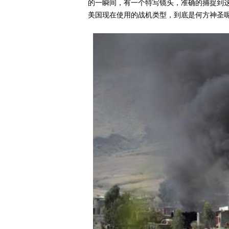
的一瞬间，有一个特写镜头，准确的捕捉到
美国现在使用的战机类型，到底是何方神圣