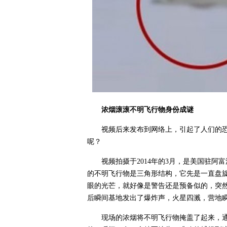
浓烟滚滚不明飞行物身份成谜
视频后来发布到网络上，引起了人们的
呢？
视频拍摄于2014年的3月，是美国驻
的不明飞行物是三角形结构，它先是一直盘
眼的光芒，就好像是警告还是预备似的，突
后瞬间基地发出了爆炸声，火星四溅，营地
现场的浓烟将不明飞行物掩盖了起来，