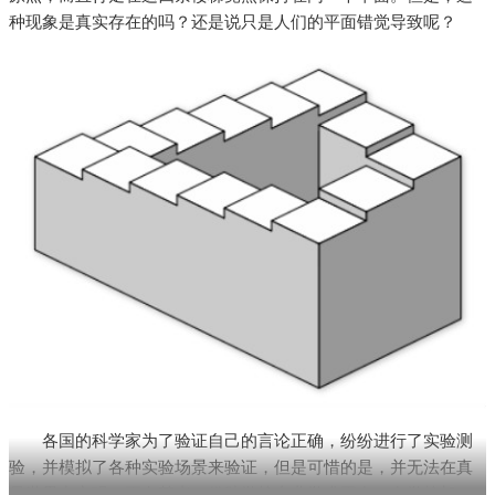
种现象是真实存在的吗？还是说只是人们的平面错觉导致呢？
各国的科学家为了验证自己的言论正确，纷纷进行了实验测
验，并模拟了各种实验场景来验证，但是可惜的是，并无法在真
是世界中实现。更有甚者，借助学校专业学术平台，在学校架