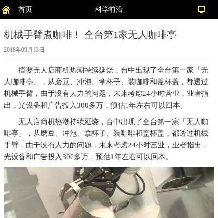
首页
科学前沿
机械手臂煮咖啡！ 全台第1家无人咖啡亭
2018年09月13日
摘要
无人店商机热潮持续延烧，台中出现了全台第一家「无
人咖啡亭」，从磨豆、冲泡、拿杯子、装咖啡和盖杯盖，都透过
机械手臂，由于没有人力的问题，未来考虑24小时营业，业者指
出，光设备和广告投入300多万，预估1年左右可以回本。
无人店商机热潮持续延烧，台中出现了全台第一家「无人咖
啡亭」，从磨豆、冲泡、拿杯子、装咖啡和盖杯盖，都透过机械
手臂，由于没有人力的问题，未来考虑24小时营业，业者指出，
光设备和广告投入300多万，预估1年左右可以回本。