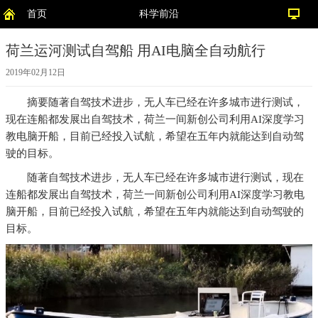
首页
科学前沿
荷兰运河测试自驾船 用AI电脑全自动航行
2019年02月12日
摘要
随著自驾技术进步，无人车已经在许多城市进行测试，
现在连船都发展出自驾技术，荷兰一间新创公司利用AI深度学习
教电脑开船，目前已经投入试航，希望在五年内就能达到自动驾
驶的目标。
随著自驾技术进步，无人车已经在许多城市进行测试，现在
连船都发展出自驾技术，荷兰一间新创公司利用AI深度学习教电
脑开船，目前已经投入试航，希望在五年内就能达到自动驾驶的
目标。