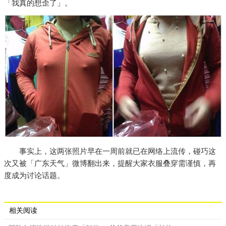
「我真的想歪了」。
事实上，这两张照片早在一周前就已在网络上流传，碰巧这
次又被「广东天气」微博翻出来，提醒大家衣服叠穿需谨慎，再
度成为讨论话题。
相关阅读