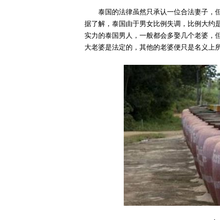
泰国的法律虽然只承认一位合法妻子，
据了解，泰国由于男女比例失调，比例大约是
实力的泰国男人，一般都会多娶几个老婆，
大老婆是法定的，其他的老婆便只是名义上