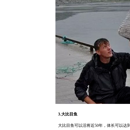
3.大比目鱼
大比目鱼可以活将近50年，体长可以达到