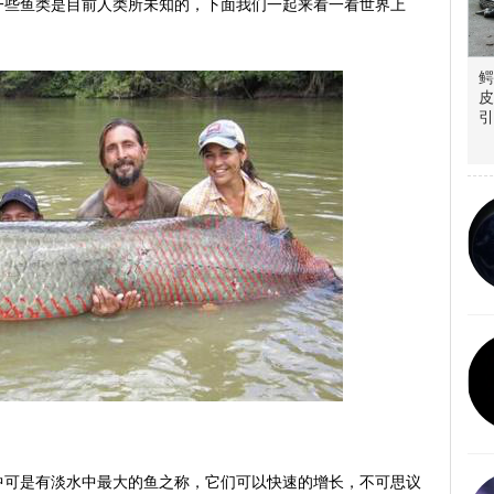
一些鱼类是目前人类所未知的，下面我们一起来看一看世界上
鳄
皮
引
中可是有淡水中最大的鱼之称，它们可以快速的增长，不可思议