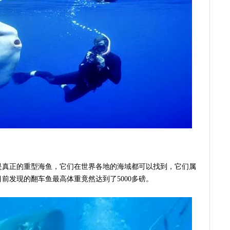
是真正的重型海鱼，它们在世界各地的海域都可以找到，它们属
前发现的翻车鱼最高体重竟然达到了5000多磅。