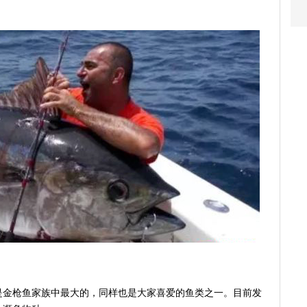
。
是金枪鱼家族中最大的，同样也是大家喜爱的鱼类之一。目前发