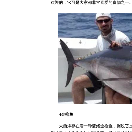
欢迎的，它可是大家都非常喜爱的食物之一
4金枪鱼
大西洋存在着一种蓝鳍金枪鱼，据说它