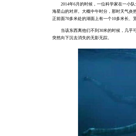
2014年6月的时候，一位科学家在一
海星山的对岸。大概中午时分，那时天气炎热
正前面70多米处的湖面上有一个10多米长
当该东西离他们不到30米的时候，几乎
突然向下沉去消失的无影无踪。