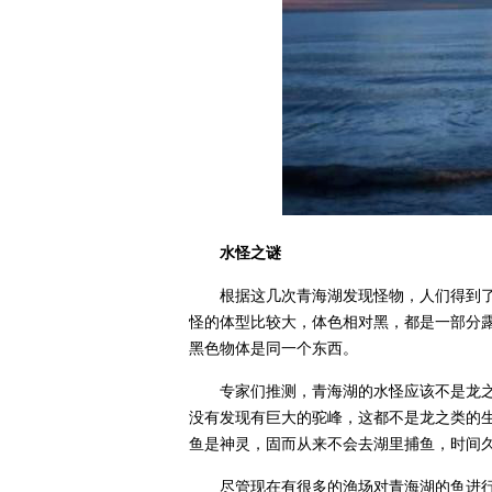
水怪之谜
根据这几次青海湖发现怪物，人们得到了
怪的体型比较大，体色相对黑，都是一部分露
黑色物体是同一个东西。
专家们推测，青海湖的水怪应该不是龙
没有发现有巨大的驼峰，这都不是龙之类的
鱼是神灵，固而从来不会去湖里捕鱼，时间
尽管现在有很多的渔场对青海湖的鱼进