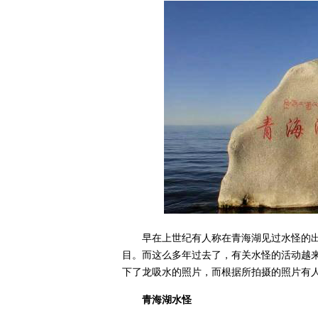
早在上世纪有人称在青海湖见过水怪的出
目。而这么多年过去了，有关水怪的活动越
下了龙吸水的照片，而根据所拍摄的照片有
青海湖水怪