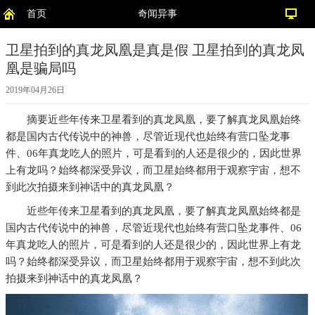
首页
奇闻异事
卫星拍到的真龙凤凰是真是假 卫星拍到的真龙凤
凰是骗局吗
2019年04月26日
摘要
近些年传来卫星看到的真龙凤凰，要了解真龙凤凰始终
都是国内古代传说中的神兽，尽管近现代也始终有营口坠龙事
件、06年真龙吃人的照片，可是看到的人还是很少的，因此世界
上有龙吗？始终都深受异议，而卫星始终都用于观察宇宙，想不
到此次拍摄来到神话中的真龙凤凰？
近些年传来卫星看到的真龙凤凰，要了解真龙凤凰始终都是
国内古代传说中的神兽，尽管近现代也始终有营口坠龙事件、06
年真龙吃人的照片，可是看到的人还是很少的，因此世界上有龙
吗？始终都深受异议，而卫星始终都用于观察宇宙，想不到此次
拍摄来到神话中的真龙凤凰？