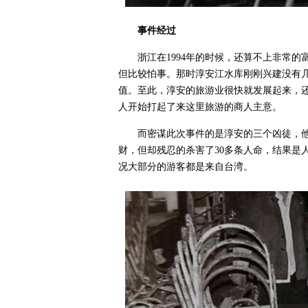
事件经过
浙江在1994年的时候，还算不上非常
但比较怕事。那时淳安江水库刚刚兴建没有
值。至此，淳安的旅游业很快就发展起来，
人开始打起了来这里旅游的商人主意。
而密谋此次事件的是淳安的三个凶徒，
财，但却残忍的杀害了30多条人命，结果是
况大部分的游客都是来自台湾。