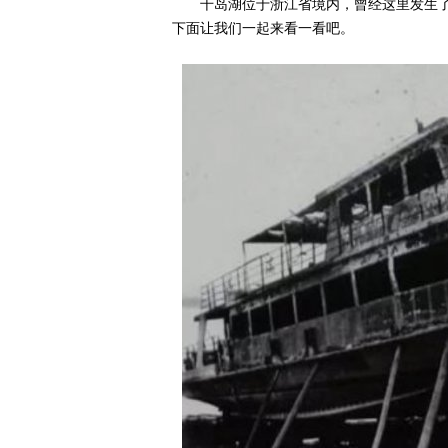
千岛湖位于浙江省境内，曾经这里发生
下面让我们一起来看一看吧。