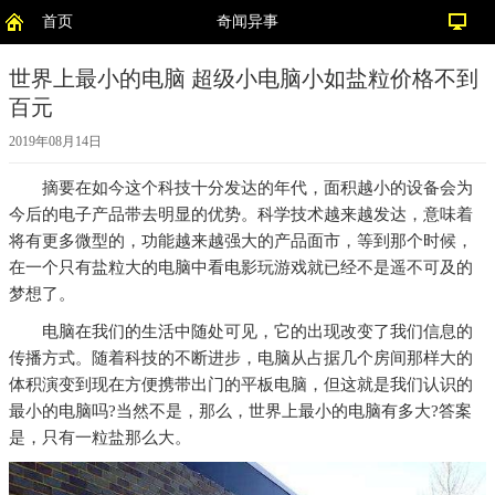
首页
奇闻异事
世界上最小的电脑 超级小电脑小如盐粒价格不到
百元
2019年08月14日
摘要
在如今这个科技十分发达的年代，面积越小的设备会为
今后的电子产品带去明显的优势。科学技术越来越发达，意味着
将有更多微型的，功能越来越强大的产品面市，等到那个时候，
在一个只有盐粒大的电脑中看电影玩游戏就已经不是遥不可及的
梦想了。
电脑在我们的生活中随处可见，它的出现改变了我们信息的
传播方式。随着科技的不断进步，电脑从占据几个房间那样大的
体积演变到现在方便携带出门的平板电脑，但这就是我们认识的
最小的电脑吗?当然不是，那么，世界上最小的电脑有多大?答案
是，只有一粒盐那么大。