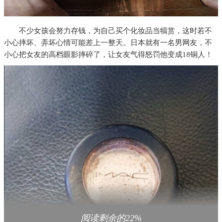
不少女孩会努力存钱，为自己买个化妆品当犒赏，这时若不
小心摔坏、弄坏心情可能差上一整天。日本就有一名男网友，不
小心把女友的高档眼影摔碎了，让女友气得怒罚他变成18铜人！
阅读剩余的22%