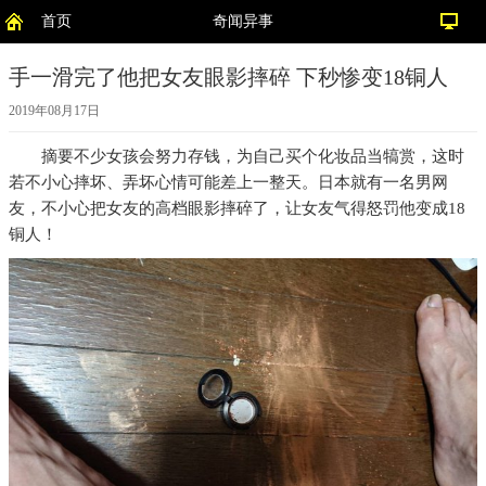
首页
奇闻异事
手一滑完了他把女友眼影摔碎 下秒惨变18铜人
2019年08月17日
摘要
不少女孩会努力存钱，为自己买个化妆品当犒赏，这时
若不小心摔坏、弄坏心情可能差上一整天。日本就有一名男网
友，不小心把女友的高档眼影摔碎了，让女友气得怒罚他变成18
铜人！