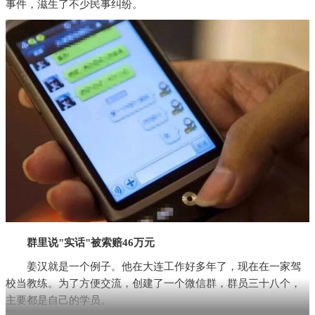
事件，滋生了不少民事纠纷。
群里说"实话"被索赔46万元
姜汉就是一个例子。他在大连工作好多年了，现在在一家驾
校当教练。为了方便交流，创建了一个微信群，群员三十八个，
主要都是自己的学员。