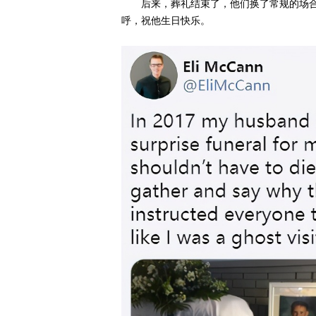
后来，葬礼结束了，他们换了常规的场合
呼，祝他生日快乐。