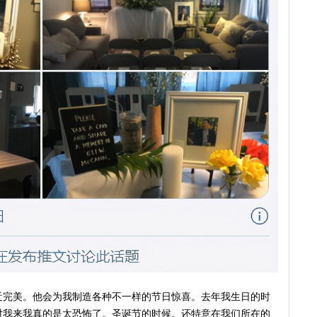
近完美。他会为我制造各种不一样的节日惊喜。去年我生日的时
对我来我真的是太恐怖了。圣诞节的时候。还特意在我们所在的