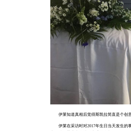
伊莱知道真相后觉得斯凯拉简直是个创
伊莱在采访时对2017年生日当天发生