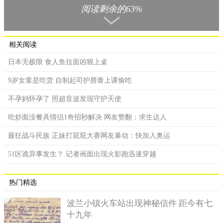
阅读剩余的63%
通过字迹可以看出，一定是来自女儿的某个男同学的杰作。
不过老余的爱人看过纸条后比较淡定，老余就比较坐不住，有点
紧张。老余马上发朋友圈：“这个当爸的，得心碎一地，女儿这么
相关阅读
小就有人表白。”
日本无极限 食人鱼拉面凶狠上桌
亲友们看到后纷纷给老余留言:你女儿那么乖巧，小孩子懂什
么，闹着玩的。
9岁女童是吃货 自制起司护唇膏上课偷吃
老余纠结的心在看到女儿班级老师的留言后才好转一些。只
不孕妈怀孕了 照超音波发现守护天使
因老师留言：不用太在意，有可能只是班里的其她女同学写的也
不一定。
吃炒面没餐具情侣1奇招秒解决 网友赞翻：求生达人
老余为何会对表白纸条如此在意呢？虽说老余知道小孩子间
最狂战斗民族 正妹打屁屁大赛网友暴动：快加入奥运
所谓的“喜欢”与大人们所谓的“喜欢”完全是两码事，但作为父
51区诡异事发生？ 记者画面出现火影跑迅速穿越
亲，心里的感受肯定不一样。老余说：”思来想去，他决定当这件
事没有发生过，也不会去问女儿纸条是谁写给她的。不过要是上
中学有人对女儿表白的话，他就一定会插手，弄明白到底怎么回
热门精选
事。“
波兰小镇火车站出现神秘信件 距今有七
十九年