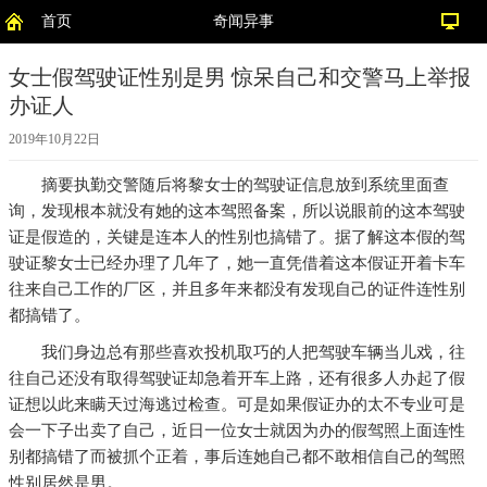
首页
奇闻异事
女士假驾驶证性别是男 惊呆自己和交警马上举报
办证人
2019年10月22日
摘要
执勤交警随后将黎女士的驾驶证信息放到系统里面查
询，发现根本就没有她的这本驾照备案，所以说眼前的这本驾驶
证是假造的，关键是连本人的性别也搞错了。据了解这本假的驾
驶证黎女士已经办理了几年了，她一直凭借着这本假证开着卡车
往来自己工作的厂区，并且多年来都没有发现自己的证件连性别
都搞错了。
我们身边总有那些喜欢投机取巧的人把驾驶车辆当儿戏，往
往自己还没有取得驾驶证却急着开车上路，还有很多人办起了假
证想以此来瞒天过海逃过检查。可是如果假证办的太不专业可是
会一下子出卖了自己，近日一位女士就因为办的假驾照上面连性
别都搞错了而被抓个正着，事后连她自己都不敢相信自己的驾照
性别居然是男。