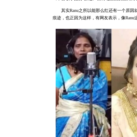
其实Ranu之所以能那么红还有一个原
痕迹，也正因为这样，有网友表示，像Ran