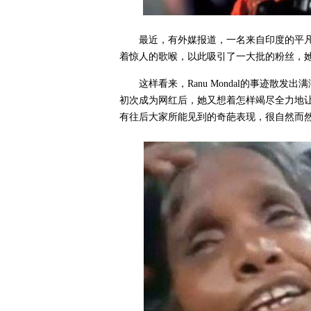
最近，有外媒报道，一名来自印度的平凡女
着惊人的歌喉，以此吸引了一大批的粉丝，她的
这样看来，Ranu Mondal的事迹
初次成为网红后，她又想着怎样竭尽全力地
有往后大家所能见到的奇葩表现，很自然而