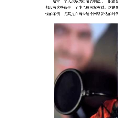
通常一个人想成为出名的明星，一般都
都没有这些条件，至少也得有权有财。这是
怪的案例，尤其是在当今这个网络发达的时